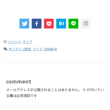
-
イベント
,
ライブ
-
オンライン配信
,
ライブ
,
日向坂46
comment
メールアドレスが公開されることはありません。
※
が付いてい
る欄は必須項目です