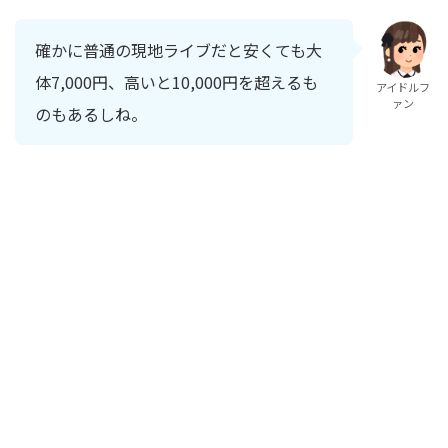
確かに普通の現地ライブだと安くても大
体7,000円、高いと10,000円を超えるも
アイドルフ
ァン
のもあるしね。