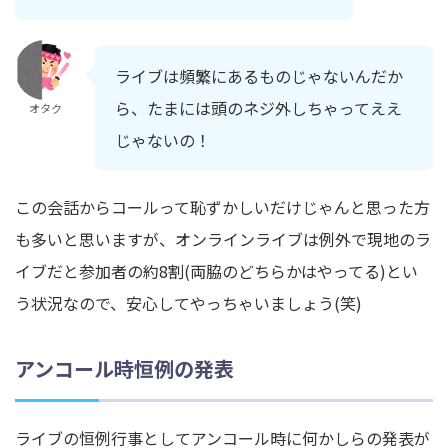
ライブは頻繁にあるものじゃないんだか
ら、たまには頭のネジ外しちゃってええ
オタク
じゃないの！
この会話からコールって恥ずかしいだけじゃんと思った方
も多いと思いますが、オンラインライブは例外で現地のラ
イブだと参加者の約8割(両脇のどちらかはやってる)とい
う状況なので、安心してやっちゃいましょう(笑)
アンコール時恒例の発表
ライブの恒例行事としてアンコール時に何かしらの発表が