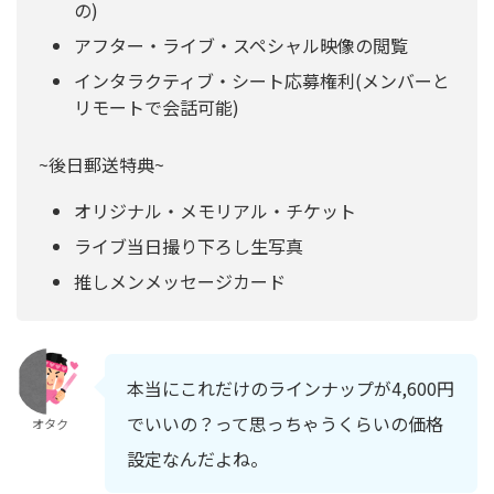
の)
アフター・ライブ・スペシャル映像の閲覧
インタラクティブ・シート応募権利(メンバーと
リモートで会話可能)
~後日郵送特典~
オリジナル・メモリアル・チケット
ライブ当日撮り下ろし生写真
推しメンメッセージカード
本当にこれだけのラインナップが4,600円
でいいの？って思っちゃうくらいの価格
オタク
設定なんだよね。