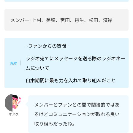
メンバー: 上村、美穂、宮田、丹生、松田、濱岸
~ファンからの質問~
ラジオ宛てにメッセージを送る際のラジオネー
ムについて
自粛期間に最も力を入れて取り組んだこと
メンバーとファンとの間で間接的ではあ
るけどコミュニケーションが取れる良い
オタク
取り組みだったね。