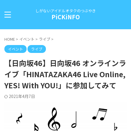
しがないアイドルオタクのつぶやき
PiCKiNFO
HOME
>
イベント
>
ライブ
>
イベント
ライブ
【日向坂46】日向坂46 オンラインラ
イブ「HINATAZAKA46 Live Online,
YES! With YOU!」に参加してみて
2021年4月7日