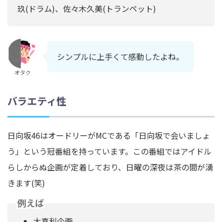
玖(ドラム)、佐々木久美(トランペット)
シンプルに上手くて感動したよね。
オタク
バラエティ性
日向坂46はオードリーがMCである「日向坂で会いましょ
う」という冠番組を持っています。この番組ではアイドル
らしからぬ企画が定着しており、日曜の深夜は茶の間が湧
きます(笑)
例えば
大喜利企画