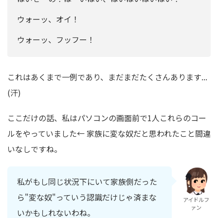
ウォーッ、オイ！
ウォーッ、フッフー！
これはあくまで一例であり、まだまだたくさんあります...
(汗)
ここだけの話、私はパソコンの画面前で1人これらのコー
ルをやっていました← 家族に変な奴だと思われたこと間違
いなしですね。
私がもし同じ状況下にいて家族側だった
ら"変な奴"っていう認識だけじゃ済まな
アイドルフ
ァン
いかもしれないわね。