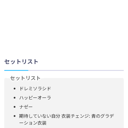
セットリスト
セットリスト
ドレミソラシド
ハッピーオーラ
ナゼー
期待していない自分 衣装チェンジ: 青のグラデ
ーション衣装