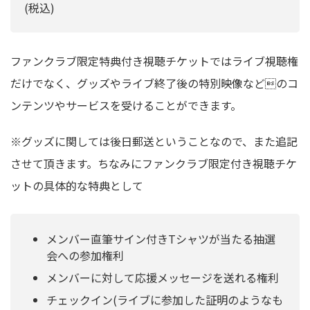
(税込)
ファンクラブ限定特典付き視聴チケットではライブ視聴権
だけでなく、グッズやライブ終了後の特別映像などのコ
ンテンツやサービスを受けることができます。
※グッズに関しては後日郵送ということなので、また追記
させて頂きます。ちなみにファンクラブ限定付き視聴チケ
ットの具体的な特典として
メンバー直筆サイン付きTシャツが当たる抽選
会への参加権利
メンバーに対して応援メッセージを送れる権利
チェックイン(ライブに参加した証明のようなも