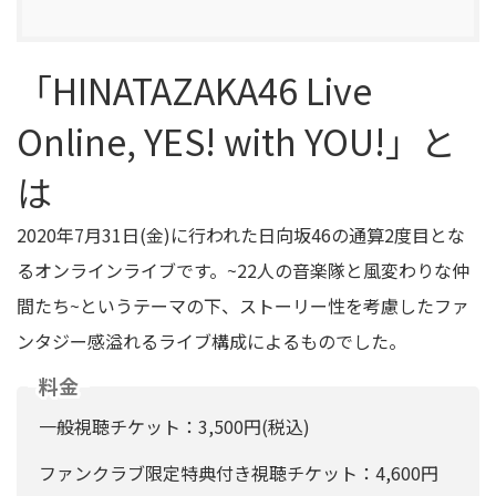
「HINATAZAKA46 Live
Online, YES! with YOU!」と
は
2020年7月31日(金)に行われた日向坂46の通算2度目とな
るオンラインライブです。~22人の音楽隊と風変わりな仲
間たち~というテーマの下、ストーリー性を考慮したファ
ンタジー感溢れるライブ構成によるものでした。
料金
一般視聴チケット：3,500円(税込)
ファンクラブ限定特典付き視聴チケット：4,600円