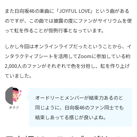
また日向坂46の楽曲に「JOYFUL LOVE」という曲がある
のですが、この曲では披露の度にファンがサイリウムを使
って虹を作ることが恒例行事となっています。
しかし今回はオンラインライブだったということから、イ
ンタラクティブシートを活用してZoomに参加している約
2,000人のファンがそれぞれで色を分担し、虹を作り上げ
ていました。
オードリーとメンバーが結束力あるのと
同じように、日向坂46のファン同士でも
オタク
結束しあってる感じが良いよね。