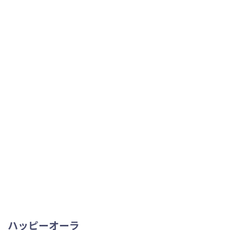
ハッピーオーラ