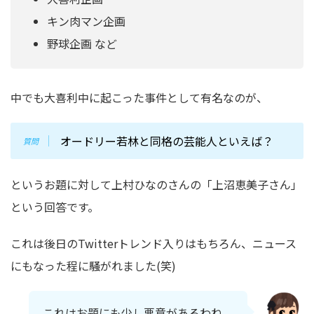
キン肉マン企画
野球企画 など
中でも大喜利中に起こった事件として有名なのが、
オードリー若林と同格の芸能人といえば？
というお題に対して上村ひなのさんの「上沼恵美子さん」
という回答です。
これは後日のTwitterトレンド入りはもちろん、ニュース
にもなった程に騒がれました(笑)
これはお題にも少し悪意があるわね。