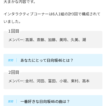
大まかな内容です。
インタラクティブコーナーは6人1組の計3回で構成されて
いました。
1回目
メンバー: 高瀬、斎藤、加藤、美玲、久美、潮
あなたにとって日向坂46とは？
2回目
メンバー: 金村、河田、富田、小坂、東村、高本
一番好きな日向坂46の曲は？