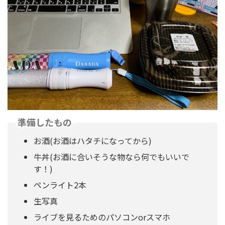
準備したもの
お酒(お酒はハタチになってから)
牛丼(お酒に合いそうな物なら何でもいいで
す！)
ペンライト2本
生写真
ライブを見るためのパソコンorスマホ