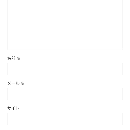
名前
※
メール
※
サイト