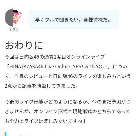
早くフルで聞きたい。全裸待機だ。
オタク
おわりに
今回は日向坂46の通算2度目オンラインライブ
「HINATAZAKA46 Live Online, YES! with YOU!」につい
て、自身のレビューと日向坂46のライブの楽しみ方という
2点から記事を執筆してきました。
今後のライブ形態がどのようになるか、今のまだ予測がつ
きませんが、オンライン形式と現地形式のどちらであって
も全力でライブは楽しみたいですね！