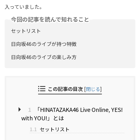
入っていました。
今回の記事を読んで知れること
セットリスト
日向坂46のライブが持つ特徴
日向坂46のライブの楽しみ方
この記事の目次
[
閉じる
]
1
「HINATAZAKA46 Live Online, YES!
with YOU!」とは
1.1
セットリスト