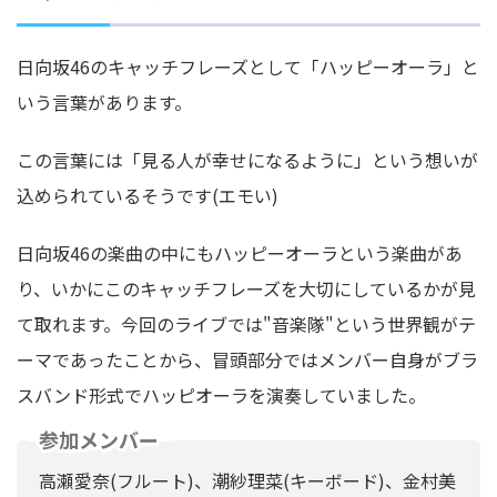
日向坂46のキャッチフレーズとして「ハッピーオーラ」と
いう言葉があります。
この言葉には「見る人が幸せになるように」という想いが
込められているそうです(エモい)
日向坂46の楽曲の中にもハッピーオーラという楽曲があ
り、いかにこのキャッチフレーズを大切にしているかが見
て取れます。今回のライブでは"音楽隊"という世界観がテ
ーマであったことから、冒頭部分ではメンバー自身がブラ
スバンド形式でハッピオーラを演奏していました。
参加メンバー
高瀬愛奈(フルート)、潮紗理菜(キーボード)、金村美