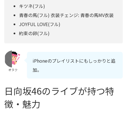
キツネ(フル)
青春の馬(フル) 衣装チェンジ: 青春の馬MV衣装
JOYFUL LOVE(フル)
約束の卵(フル)
iPhoneのプレイリストにもしっかりと追
加。
オタク
日向坂46のライブが持つ特
徴・魅力