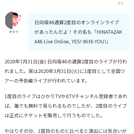
ァン
日向坂46通算2度目のオンラインライブ
があったんだよ！その名も「HINATAZAK
オタク
A46 Live Online, YES! With YOU!」
2020年7月31日(金) 日向坂46の通算2度目のライブが行わ
れました。実は2020年3月31日(火)に1度目として全国ツ
アーの予告編ライブが行われています。
1度目のライブはひかりTVやdTVチャンネル登録者であれ
ば、誰でも無料で見られるものでしたが、2度目のライブ
は正式にチケットを販売して行うものでした。
やはりその分、1度目のものと比べると演出には気合いが