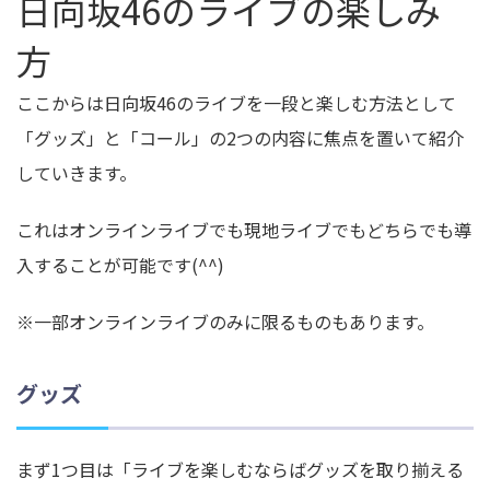
日向坂46のライブの楽しみ
方
ここからは日向坂46のライブを一段と楽しむ方法として
「グッズ」と「コール」の2つの内容に焦点を置いて紹介
していきます。
これはオンラインライブでも現地ライブでもどちらでも導
入することが可能です(^^)
※一部オンラインライブのみに限るものもあります。
グッズ
まず1つ目は「ライブを楽しむならばグッズを取り揃える