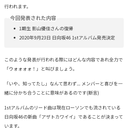
行われます。
今回発表された内容
1期生 影山優佳さんの復帰
2020年9月23日 日向坂46 1stアルバム発売決定
このような発表が行われる際にはどんな内容であれ全力で
「ウォォォォ！」と叫びましょう。
「いや、知ってたし」なんて思わず... メンバーと喜びを一
緒に分かち合うことに意味があるのです(断言)
1stアルバムのリード曲は現在ローソンでも流されている
日向坂46の新曲「アザトカワイイ」であることが決まって
います。