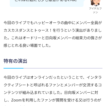
アイドルフ
ァン
今回のライブでもハッピーオーラの曲中にメンバー全員が
カスカスダンスとトゥース！を行うという演出がありまし
た。これはオードリーと日向坂メンバーの結束力の強さが
感じとれる良い場面でした。
特有の演出
今回のライブはオンラインだったということで、インタラ
クティブシートと呼ばれるファンとメンバーが交流するコ
ンテンツが組み込まれていました。日向坂メンバーに対
し、Zoomを利用したファンが質問を受ける又は行うのが