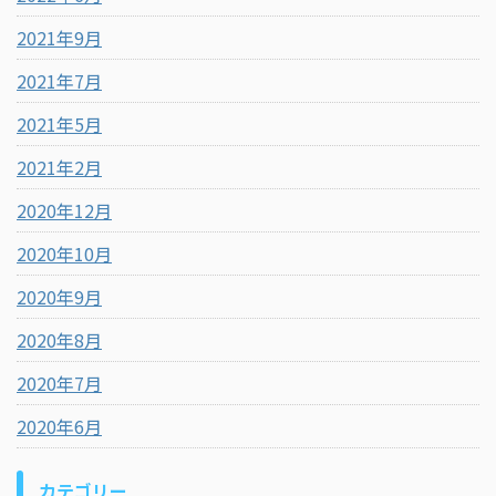
2021年9月
2021年7月
2021年5月
2021年2月
2020年12月
2020年10月
2020年9月
2020年8月
2020年7月
2020年6月
カテゴリー