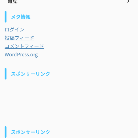
雑誌
メタ情報
ログイン
投稿フィード
コメントフィード
WordPress.org
スポンサーリンク
スポンサーリンク