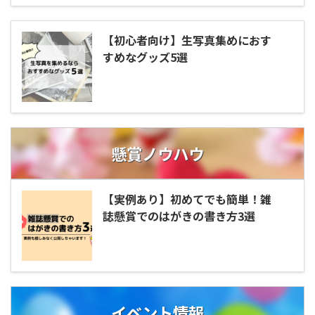
【初心者向け】生写真集めにおす
すめなグッズ5選
懸賞ノウハウ
【実例あり】初めてでも簡単！雑
誌懸賞でのはがきの書き方3選
イベント情報